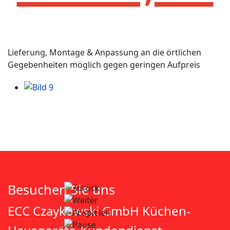
Lieferung, Montage & Anpassung an die örtlichen
Gegebenheiten möglich gegen geringen Aufpreis
Besuchen Sie uns
ECC Czaykowski GmbH Küchen-