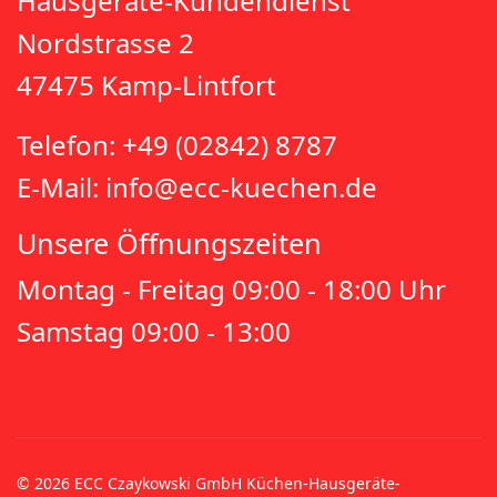
Hausgeräte-Kundendienst
Nordstrasse 2
47475 Kamp-Lintfort
Telefon: +49 (02842) 8787
E-Mail: info@ecc-kuechen.de
Unsere Öffnungszeiten
Montag - Freitag 09:00 - 18:00 Uhr
Samstag 09:00 - 13:00
© 2026 ECC Czaykowski GmbH Küchen-Hausgeräte-