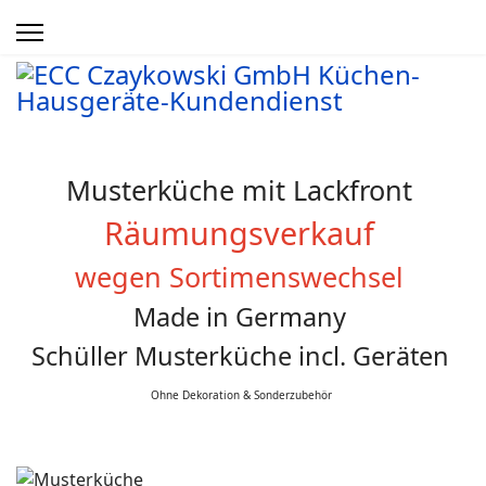
Musterküche mit Lackfront
Räumungsverkauf
wegen Sortimenswechsel
Made in Germany
Schüller Musterküche incl. Geräten
Ohne Dekoration & Sonderzubehör